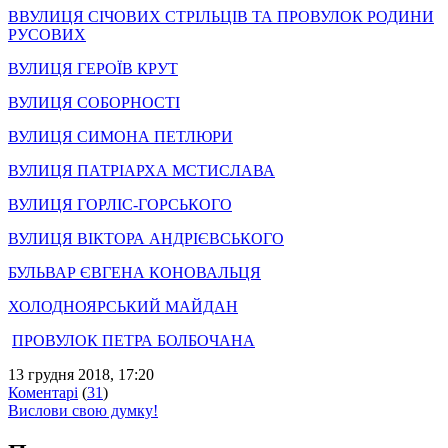
ВВУЛИЦЯ СІЧОВИХ СТРІЛЬЦІВ ТА ПРОВУЛОК РОДИНИ
РУСОВИХ
ВУЛИЦЯ ГЕРОЇВ КРУТ
ВУЛИЦЯ СОБОРНОСТІ
ВУЛИЦЯ СИМОНА ПЕТЛЮРИ
ВУЛИЦЯ ПАТРІАРХА МСТИСЛАВА
ВУЛИЦЯ ГОРЛІС-ГОРСЬКОГО
ВУЛИЦЯ ВІКТОРА АНДРІЄВСЬКОГО
БУЛЬВАР ЄВГЕНА КОНОВАЛЬЦЯ
ХОЛОДНОЯРСЬКИЙ МАЙДАН
ПРОВУЛОК ПЕТРА БОЛБОЧАНА
13 грудня 2018, 17:20
Коментарі
(
31
)
Вислови свою думку!