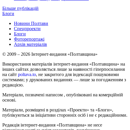
Більше публікацій
Блоги
Новини Полтави
Спецпроекти
Блоги
Фоторепортажі
Архів матеріалів
© 2009 – 2026 Інтернет-видання «Полтавщина»
Використання матеріалів інтернет-видання «Полтавщина» на
інших сайтах дозволяється лише за наявності гіперпосилання
на сайт
poltava.to
, не закритого для індексації пошуковими
системами; у друкованих виданнях — лише за погодженням з
редакцією.
Матеріали, позначені написом
, опубліковані на комерційній
основі.
Матеріали, розміщені в розділах «Проекти» та «Блоги»,
публікуються за ініціативи сторонніх осіб і не є редакційними.
Редакція інтернет-видання «Полтавщина» не несе