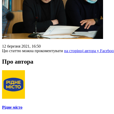
12 березня 2021, 16:50
Цю статтю можна прокоментувати
на сторінці автора у Faceboo
Про автора
Рідне місто