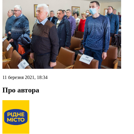
11 березня 2021, 18:34
Про автора