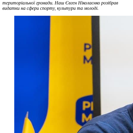
територіальної громади. Наш Євген Ніколаєнко розібрав
видатки на сфери спорту, культури та молоді.