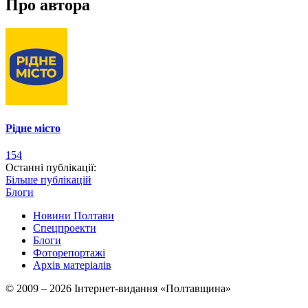
Про автора
Рідне місто
154
Останні публікації:
Більше публікацій
Блоги
Новини Полтави
Спецпроекти
Блоги
Фоторепортажі
Архів матеріалів
© 2009 – 2026 Інтернет-видання «Полтавщина»