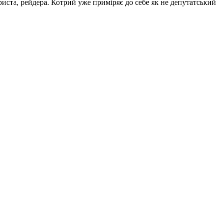
иста, рейдера. Котрий уже приміряє до себе як не депутатський