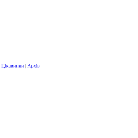
|
Цікавинки
|
Архів