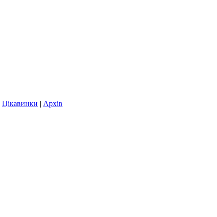
|
Цікавинки
|
Архів