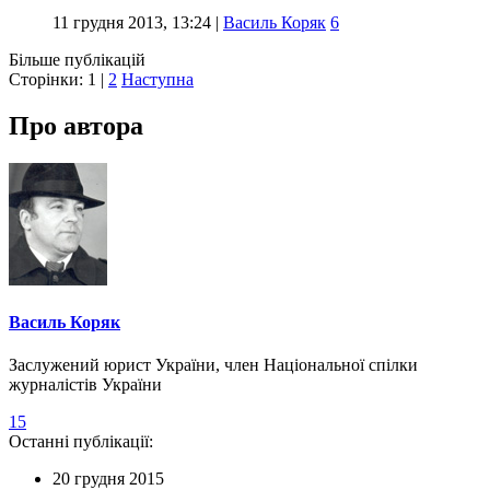
11 грудня 2013, 13:24
|
Василь Коряк
6
Більше публікацій
Сторінки:
1
|
2
Наступна
Про автора
Василь Коряк
Заслужений юрист України, член Національної спілки
журналістів України
15
Останні публікації:
20 грудня 2015