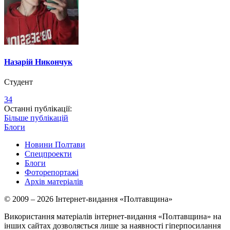
Назарій Никончук
Студент
34
Останні публікації:
Більше публікацій
Блоги
Новини Полтави
Спецпроекти
Блоги
Фоторепортажі
Архів матеріалів
© 2009 – 2026 Інтернет-видання «Полтавщина»
Використання матеріалів інтернет-видання «Полтавщина» на
інших сайтах дозволяється лише за наявності гіперпосилання