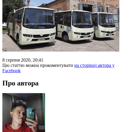
8 серпня 2020, 20:41
Цю статтю можна прокоментувати
на сторінці автора у
Facebook
Про автора