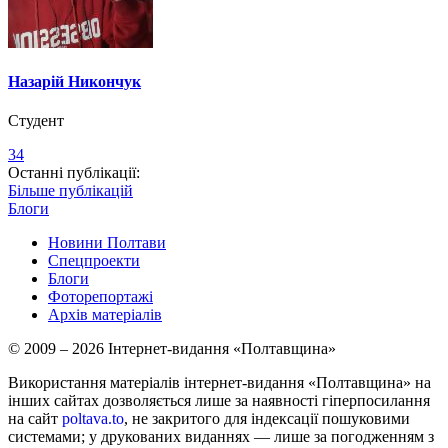
Назарій Никончук
Студент
34
Останні публікації:
Більше публікацій
Блоги
Новини Полтави
Спецпроекти
Блоги
Фоторепортажі
Архів матеріалів
© 2009 – 2026 Інтернет-видання «Полтавщина»
Використання матеріалів інтернет-видання «Полтавщина» на
інших сайтах дозволяється лише за наявності гіперпосилання
на сайт
poltava.to
, не закритого для індексації пошуковими
системами; у друкованих виданнях — лише за погодженням з