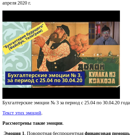
апреля 2020 г.
Бухгалтерские эмоции № 3 за период с 25.04 по 30.04.20 года
Текст этих эмоций
.
Рассмотрены такие эмоции
.
Эмоция 1
. Поворотная беспроцентная
финансовая помощь