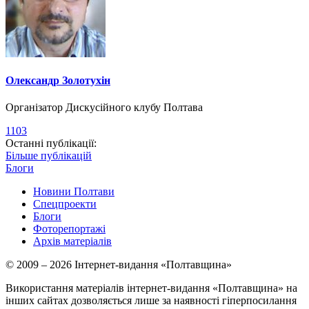
Олександр Золотухін
Організатор Дискусійного клубу Полтава
1103
Останні публікації:
Більше публікацій
Блоги
Новини Полтави
Спецпроекти
Блоги
Фоторепортажі
Архів матеріалів
© 2009 – 2026 Інтернет-видання «Полтавщина»
Використання матеріалів інтернет-видання «Полтавщина» на
інших сайтах дозволяється лише за наявності гіперпосилання