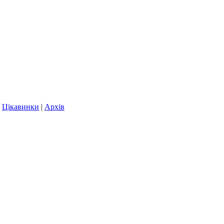
|
Цікавинки
|
Архів