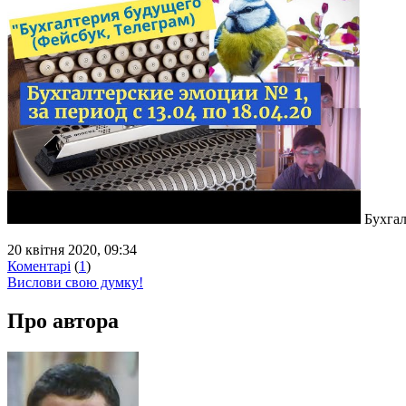
Бухгал
20 квітня 2020, 09:34
Коментарі
(
1
)
Вислови свою думку!
Про автора