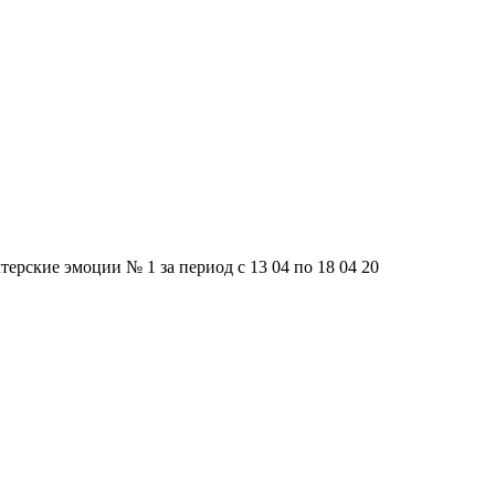
терские эмоции № 1 за период с 13 04 по 18 04 20