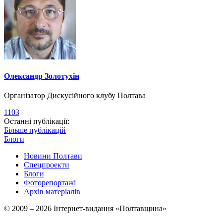
Олександр Золотухін
Організатор Дискусійного клубу Полтава
1103
Останні публікації:
Більше публікацій
Блоги
Новини Полтави
Спецпроекти
Блоги
Фоторепортажі
Архів матеріалів
© 2009 – 2026 Інтернет-видання «Полтавщина»