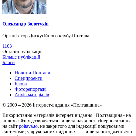
Олександр Золотухін
Організатор Дискусійного клубу Полтава
1103
Останні публікації:
Більше публікацій
Блоги
Новини Полтави
Спецпроекти
Блоги
Фоторепортажі
Архів матеріалів
© 2009 – 2026 Інтернет-видання «Полтавщина»
Використання матеріалів інтернет-видання «Полтавщина» на
інших сайтах дозволяється лише за наявності гіперпосилання
на сайт
poltava.to
, не закритого для індексації пошуковими
системами; у друкованих виданнях — лише за погодженням з