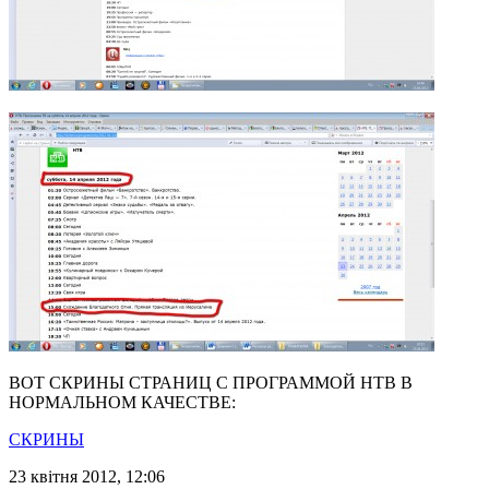
ВОТ СКРИНЫ СТРАНИЦ С ПРОГРАММОЙ НТВ В
НОРМАЛЬНОМ КАЧЕСТВЕ:
СКРИНЫ
23 квітня 2012, 12:06