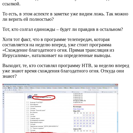
ссылкой.
То есть, в этом аспекте в заметке уже видим ложь. Так можно
ли верить ей полностью?
Тот, кто солгал единожды – будет ли правдив в остальном?
Хотя тот факт, что в программе телепередач, которая
составляется на неделю вперед, уже стоит программа
«Схождение благодатного огня. Прямая трансляция из
Иерусалима», наталкивает на определенные выводы.
Выходит, те, кто составлял программу НТВ, за неделю вперед
уже знают время схождения благодатного огня. Откуда они
знают?