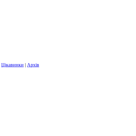
|
Цікавинки
|
Архів