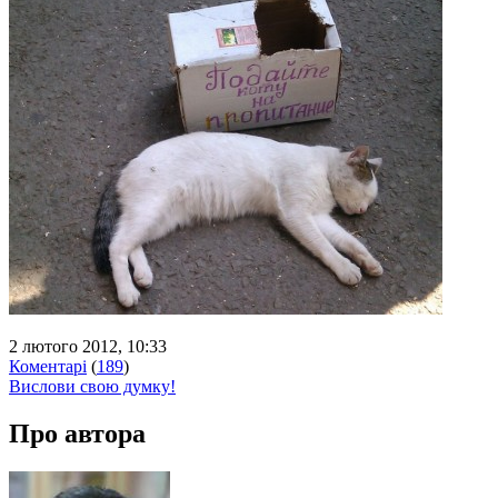
2 лютого 2012, 10:33
Коментарі
(
189
)
Вислови свою думку!
Про автора