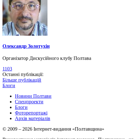
Олександр Золотухін
Організатор Дискусійного клубу Полтава
1103
Останні публікації:
Більше публікацій
Блоги
Новини Полтави
Спецпроекти
Блоги
Фоторепортажі
Архів матеріалів
© 2009 – 2026 Інтернет-видання «Полтавщина»