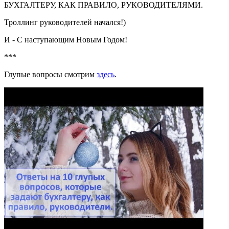
БУХГАЛТЕРУ, КАК ПРАВИЛО, РУКОВОДИТЕЛЯМИ.
Троллинг руководителей начался!)
И - С наступающим Новым Годом!
***
Глупые вопросы смотрим
здесь
.