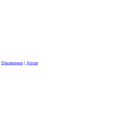
|
Цікавинки
|
Архів