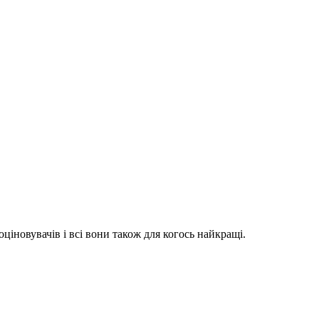
оціновувачів і всі вони також для когось найкращі.