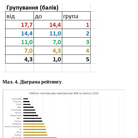
Мал. 4. Діаграма рейтингу
.