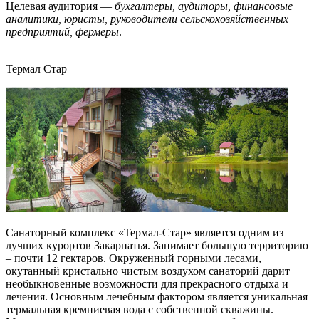
Целевая аудитория —
бухгалтеры, аудиторы, финансовые
аналитики, юристы, руководители сельскохозяйственных
предприятий, фермеры
.
Термал Стар
Санаторный комплекс «Термал-Стар» является одним из
лучших курортов Закарпатья. Занимает большую территорию
– почти 12 гектаров. Окруженный горными лесами,
окутанный кристально чистым воздухом санаторий дарит
необыкновенные возможности для прекрасного отдыха и
лечения. Основным лечебным фактором является уникальная
термальная кремниевая вода с собственной скважины.