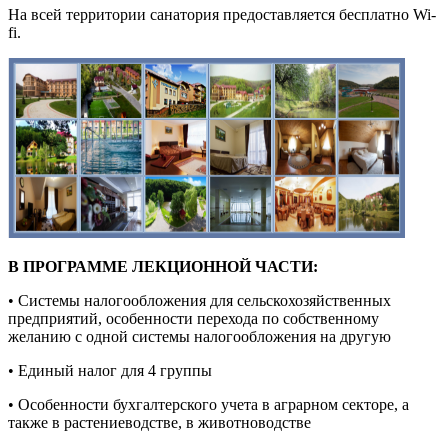
На всей территории санатория предоставляется бесплатно Wi-
fi.
В ПРОГРАММЕ ЛЕКЦИОННОЙ ЧАСТИ:
• Системы налогообложения для сельскохозяйственных
предприятий, особенности перехода по собственному
желанию с одной системы налогообложения на другую
• Единый налог для 4 группы
• Особенности бухгалтерского учета в аграрном секторе, а
также в растениеводстве, в животноводстве