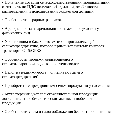
• Получение дотаций сельскохозяйственными предприятиями,
отчетность по НДС получателей дотаций, особенности
распределения и использования бюджетной дотации
• Особенности аграрных расписок
• Арендная плата за арендованные земельные участки у
физических лиц
• Учет топлива в баках автотехники, принадлежащей
сельхозпредприятию, которое применяет систему контроля
транспорта GPS/GPRS
• Особенности продажи незавершенного
сельхозтоваропроизводства в растениеводстве
• Налог на недвижимость – оплачивают ли его
сельхозпредприятия?
• Приобретение предприятием сельхозпродукции у населения
• Бухгалтерский учет сельскохозяйственной продукции,
дополнительные биологические активы и побочная
продукция
• Особенности учета и налогообложения бесплатного питания