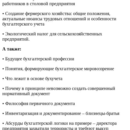
работников в столовой предприятия
• Создание фермерского хозяйства: общие положения,
актуальные нюансы трудовых отношений и особенности
бухгалтерского учета
• Экологический налог для сельскохозяйственных
предприятий.
А также:
• Будущее бухгалтерской профессии
• Понятия, формирующие бухгалтерское мировоззрение
• Что лежит в основе бухучета
• Почему в принципе невозможно создать совершенный
нормативный документ
• Философия первичного документа
• Инвентаризация и документирование – близнецы-братья
• Абсурды бухгалтерской логики на примере – директора
предприятия захватили террористы и требуют выкуп