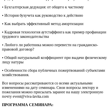
• Бухгалтерская дедукция: от общего к частному
• История бухучета как руководство к действию
• Как выбрать эффективный метод амортизации
• Кадровая технология аутстаффинга как пример профанации
трудового законодательства
• Любого ли работника можно перевести на гражданско-
правовой договор?
• Общий натуральный коэффициент при выдачи физическому
лицу натуры
• Особенности сбора публичных пожертвований субъектами
хозяйствования.
Все вопросы рассматриваются со всеми актуальными
изменениями на дату семинара. Свои вопросы лектору и
пожелания можно присылать заранее на нашу электронную
почту
event@viva-lavita.com
ПРОГРАММА СЕМИНАРА: