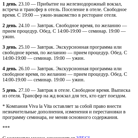
1 день
. 23.10 — Прибытие на железнодорожный вокзал,
встреча и трансфер в отель. Поселение в отеле. Свободное
время. С 19:00 — ужин-знакомство в ресторане отеля.
2 день
. 24.10 — Завтрак. Свободное время, по желанию —
прием процедур. Обед. С 14:00-19:00 — семинар. 19:00 —
ужин.
3 день
. 25.10 — Завтрак. Экскурсионная программа или
свободное время, по желанию — прием процедур. Обед. С
14:00-19:00 — семинар. 19:00 — ужин.
4 день
. 26.10 — Завтрак. Экскурсионная программа или
свободное время, по желанию — прием процедур. Обед. С
14:00-19:00 — семинар. 19:00 — ужин.
5 день
. 27.10 — Завтрак в отеле. Свободное время. Выписка
из отеля. Трансфер на жд вокзал для тех, кто едет поездом.
* Компания Viva la Vita оставляет за собой право внести
незначительные дополнения, изменения и перестановки в
программу семинара, не меняя основного содержания.
***