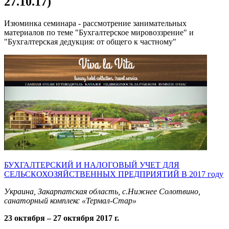
27.10.17)
Изюминка семинара - рассмотрение занимательных
материалов по теме "Бухгалтерское мировоззрение" и
"Бухгалтерская дедукция: от общего к частному"
БУХГАЛТЕРСКИЙ И НАЛОГОВЫЙ УЧЕТ ДЛЯ
СЕЛЬСКОХОЗЯЙСТВЕННЫХ ПРЕДПРИЯТИЙ В 2017 году
Украина, Закарпатская область, с.Нижнее Солотвино,
санаторный комплекс «Термал-Стар»
23 октября – 27 октября 2017 г.