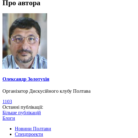
Про автора
Олександр Золотухін
Організатор Дискусійного клубу Полтава
1103
Останні публікації:
Більше публікацій
Блоги
Новини Полтави
Спецпроекти