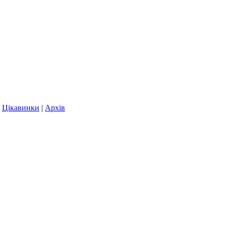
|
Цікавинки
|
Архів