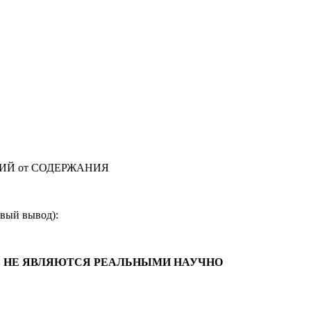
ЦИЙ от СОДЕРЖАНИЯ
овый вывод):
ОРЫЕ НЕ ЯВЛЯЮТСЯ РЕАЛЬНЫМИ НАУЧНО