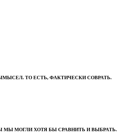
ВЫМЫСЕЛ. ТО ЕСТЬ, ФАКТИЧЕСКИ СОВРАТЬ.
Ы МЫ МОГЛИ ХОТЯ БЫ СРАВНИТЬ И ВЫБРАТЬ.