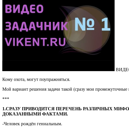
ВИДЕО
Кому охота, могут поупражняться.
Мой вариант решения задачи такой (сразу мои промежуточные 
***
1.СРАЗУ ПРИВОДИТСЯ ПЕРЕЧЕНЬ РАЗЛИЧНЫХ МИФОЛО
ДОКАЗАННЫМИ ФАКТАМИ.
-Человек рождён гениальным.