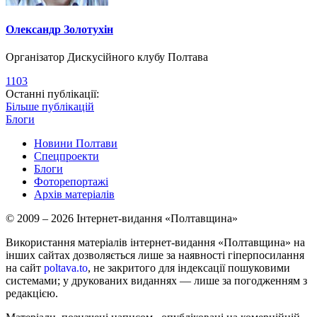
Олександр Золотухін
Організатор Дискусійного клубу Полтава
1103
Останні публікації:
Більше публікацій
Блоги
Новини Полтави
Спецпроекти
Блоги
Фоторепортажі
Архів матеріалів
© 2009 – 2026 Інтернет-видання «Полтавщина»
Використання матеріалів інтернет-видання «Полтавщина» на
інших сайтах дозволяється лише за наявності гіперпосилання
на сайт
poltava.to
, не закритого для індексації пошуковими
системами; у друкованих виданнях — лише за погодженням з
редакцією.