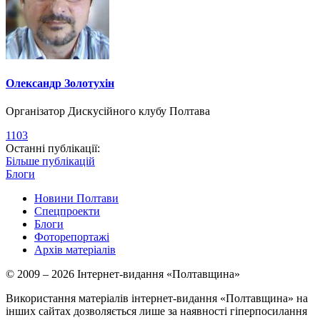
Олександр Золотухін
Організатор Дискусійного клубу Полтава
1103
Останні публікації:
Більше публікацій
Блоги
Новини Полтави
Спецпроекти
Блоги
Фоторепортажі
Архів матеріалів
© 2009 – 2026 Інтернет-видання «Полтавщина»
Використання матеріалів інтернет-видання «Полтавщина» на
інших сайтах дозволяється лише за наявності гіперпосилання