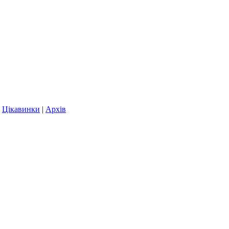
|
Цікавинки
|
Архів