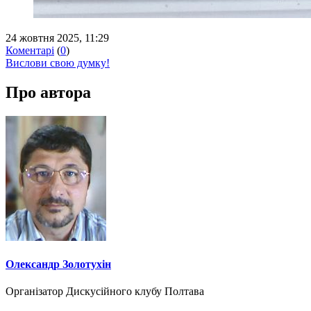
24 жовтня 2025, 11:29
Коментарі
(
0
)
Вислови свою думку!
Про автора
Олександр Золотухін
Організатор Дискусійного клубу Полтава