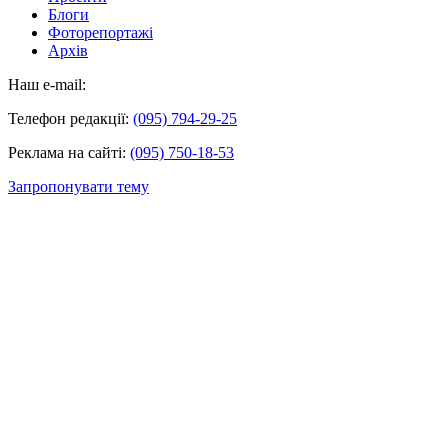
Блоги
Фоторепортажі
Архів
Наш e-mail:
Телефон редакції:
(095) 794-29-25
Реклама на сайті:
(095) 750-18-53
Запропонувати тему