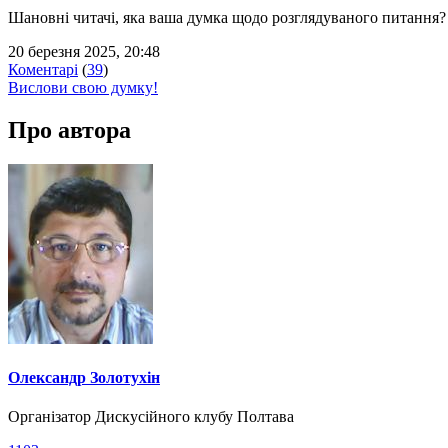
Шановні читачі, яка ваша думка щодо розглядуваного питання?
20 березня 2025, 20:48
Коментарі
(
39
)
Вислови свою думку!
Про автора
Олександр Золотухін
Організатор Дискусійного клубу Полтава