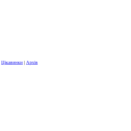
|
Цікавинки
|
Архів