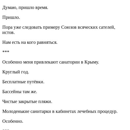
Думаю, пришло время.
Пришло.
Пора уже следовать примеру Союзов всяческих сателей,
истов.
Нам есть на кого равняться.
***
Особенно меня привлекают санатории в Крыму.
Круглый год.
Бесплатные путёвки.
Бассейны там же.
Чистые закрытые пляжи.
Молоденькие санитарки в кабинетах лечебных процедур.
Особенно.