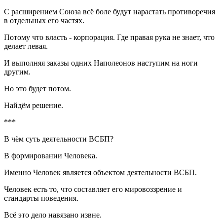
С расширением Союза всё боле будут нарастать противоречия
в отдельных его частях.
Потому что власть - корпорация. Где правая рука не знает, что
делает левая.
И выполняя заказы одних Наполеонов наступим на ноги
другим.
Но это будет потом.
Найдём решение.
***
В чём суть деятельности ВСБП?
В формировании Человека.
Именно Человек является объектом деятельности ВСБП.
Человек есть то, что составляет его мировоззрение и
стандарты поведения.
Всё это дело навязано извне.