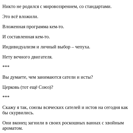
Никто не родился с мировоззрением, со стандартами.
Это всё вложили.
Вложенная программа кем-то.
И составленная кем-то.
Индивидуализм и личный выбор – чепуха.
Нету вечного двигателя.
***
Вы думаете, чем занимаются сатели и исты?
Церковь (тот ещё Союз)?
***
Скажу я так, союзы всяческих сателей и истов на сегодня как
бы скурвились.
Они вконец загнили в своих роскошных ваннах с хвойным
ароматом.