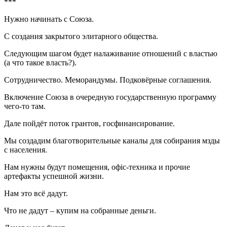
***
Нужно начинать с Союза.
С создания закрытого элитарного общества.
Следующим шагом будет налаживание отношений с властью
(а что такое власть?).
Сотрудничество. Меморандумы. Подковёрные соглашения.
Включение Союза в очередную государственную программу
чего-то там.
Дале пойдёт поток грантов, госфинансирование.
Мы создадим благотворительные каналы для собирания мзды
с населения.
Нам нужны будут помещения, офіс-техника и прочие
артефакты успешной жизни.
Нам это всё дадут.
Что не дадут – купим на собранные деньги.