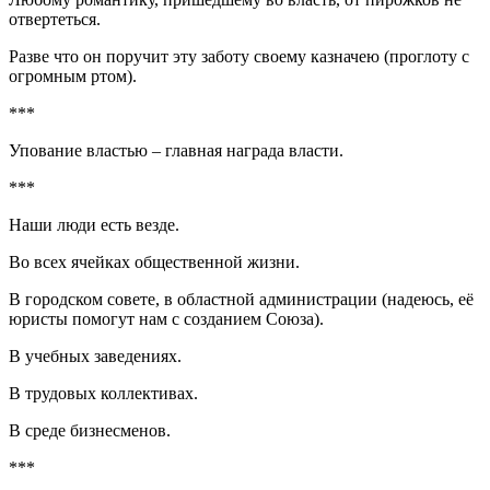
отвертеться.
Разве что он поручит эту заботу своему казначею (проглоту с
огромным ртом).
***
Упование властью – главная награда власти.
***
Наши люди есть везде.
Во всех ячейках общественной жизни.
В городском совете, в областной администрации (надеюсь, её
юристы помогут нам с созданием Союза).
В учебных заведениях.
В трудовых коллективах.
В среде бизнесменов.
***