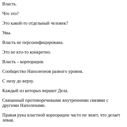
Власть.
Что это?
Это какой-то отдельный человек?
Увы.
Власть не персонифицирована.
Это не кто-то конкретно.
Власть – корпорация.
Сообщество Наполеонов разного уровня.
С низу до верху.
Каждый из которых вершит Дела.
Связанный противоречивыми внутренними связями с
другими Наполенами.
Правая рука властной корпорации часто не знает, что делает
левая.