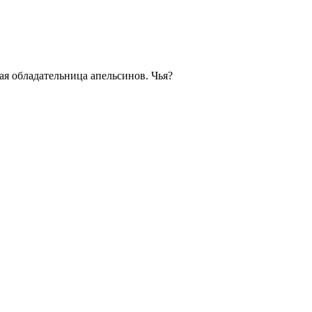
ая обладательница апельсинов. Чья?