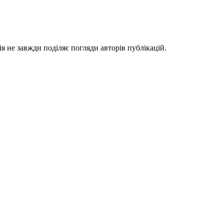
я не завжди поділяє погляди авторів публікацій.