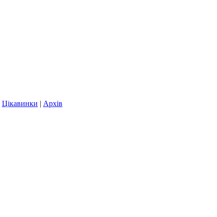
|
Цікавинки
|
Архів