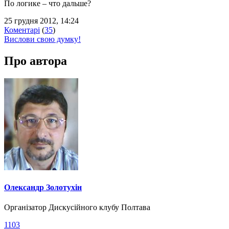
По логике – что дальше?
25 грудня 2012, 14:24
Коментарі
(
35
)
Вислови свою думку!
Про автора
Олександр Золотухін
Організатор Дискусійного клубу Полтава
1103