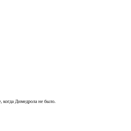
е, когда Димедрола не было.