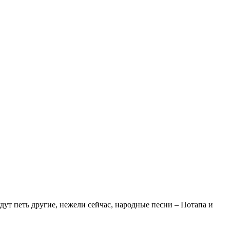
удут петь другие, нежели сейчас, народные песни – Потапа и