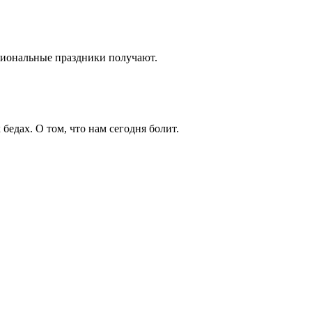
циональные праздники получают.
бедах. О том, что нам сегодня болит.