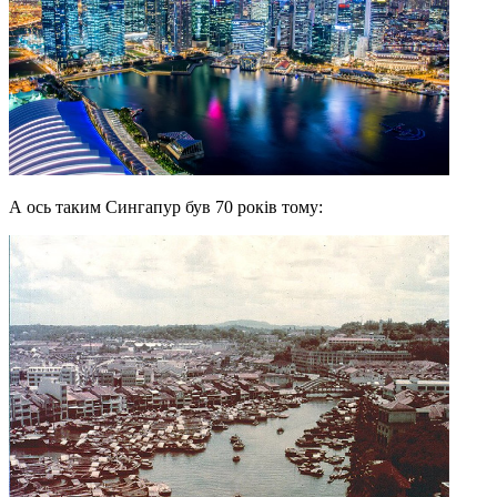
А ось таким Сингапур був 70 років тому: