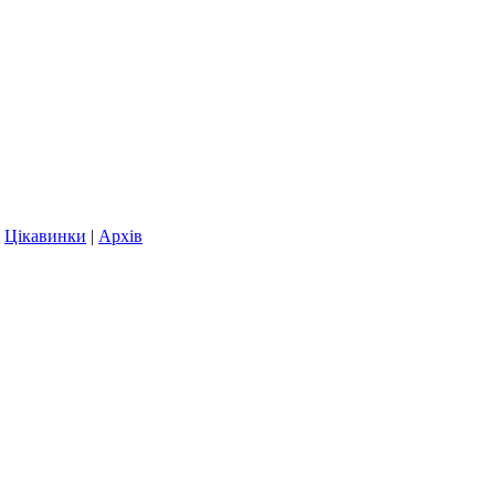
|
Цікавинки
|
Архів