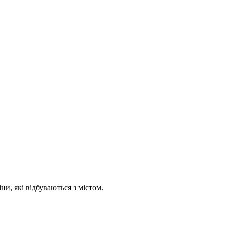
іни, які відбуваються з містом.