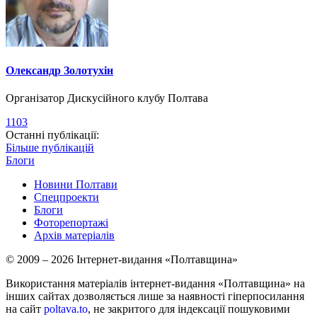
Олександр Золотухін
Організатор Дискусійного клубу Полтава
1103
Останні публікації:
Більше публікацій
Блоги
Новини Полтави
Спецпроекти
Блоги
Фоторепортажі
Архів матеріалів
© 2009 – 2026 Інтернет-видання «Полтавщина»
Використання матеріалів інтернет-видання «Полтавщина» на
інших сайтах дозволяється лише за наявності гіперпосилання
на сайт
poltava.to
, не закритого для індексації пошуковими