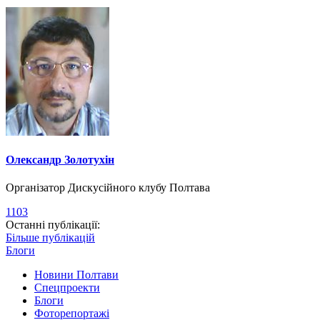
Олександр Золотухін
Організатор Дискусійного клубу Полтава
1103
Останні публікації:
Більше публікацій
Блоги
Новини Полтави
Спецпроекти
Блоги
Фоторепортажі