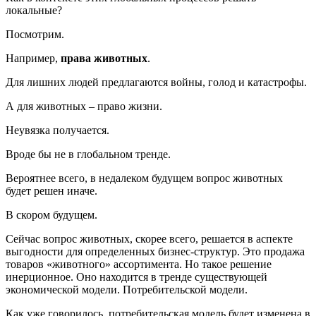
локальные?
Посмотрим.
Например,
права животных
.
Для лишних людей предлагаются войны, голод и катастрофы.
А для животных – право жизни.
Неувязка получается.
Вроде бы не в глобальном тренде.
Вероятнее всего, в недалеком будущем вопрос животных
будет решен иначе.
В скором будущем.
Сейчас вопрос животных, скорее всего, решается в аспекте
выгодности для определенных бизнес-структур. Это продажа
товаров «животного» ассортимента. Но такое решение
инерционное. Оно находится в тренде существующей
экономической модели. Потребительской модели.
Как уже говорилось, потребительская модель будет изменена в