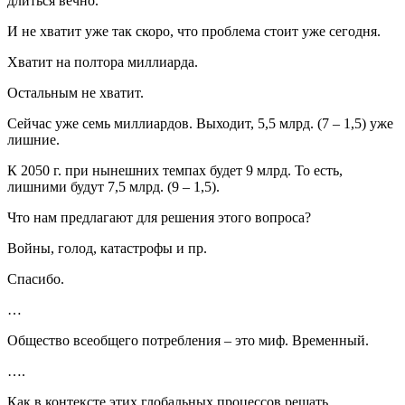
длиться вечно.
И не хватит уже так скоро, что проблема стоит уже сегодня.
Хватит на полтора миллиарда.
Остальным не хватит.
Сейчас уже семь миллиардов. Выходит, 5,5 млрд. (7 – 1,5) уже
лишние.
К 2050 г. при нынешних темпах будет 9 млрд. То есть,
лишними будут 7,5 млрд. (9 – 1,5).
Что нам предлагают для решения этого вопроса?
Войны, голод, катастрофы и пр.
Спасибо.
…
Общество всеобщего потребления – это миф. Временный.
….
Как в контексте этих глобальных процессов решать