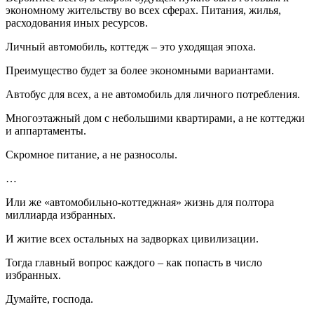
экономному жительству во всех сферах. Питания, жилья,
расходования иных ресурсов.
Личный автомобиль, коттедж – это уходящая эпоха.
Преимущество будет за более экономными вариантами.
Автобус для всех, а не автомобиль для личного потребления.
Многоэтажный дом с небольшими квартирами, а не коттеджи
и аппартаменты.
Скромное питание, а не разносолы.
…
Или же «автомобильно-коттеджная» жизнь для полтора
миллиарда избранных.
И житие всех остальных на задворках цивилизации.
Тогда главный вопрос каждого – как попасть в число
избранных.
Думайте, господа.