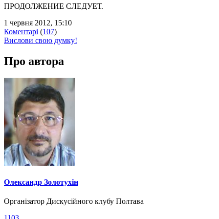
ПРОДОЛЖЕНИЕ СЛЕДУЕТ.
1 червня 2012, 15:10
Коментарі
(
107
)
Вислови свою думку!
Про автора
Олександр Золотухін
Організатор Дискусійного клубу Полтава
1103