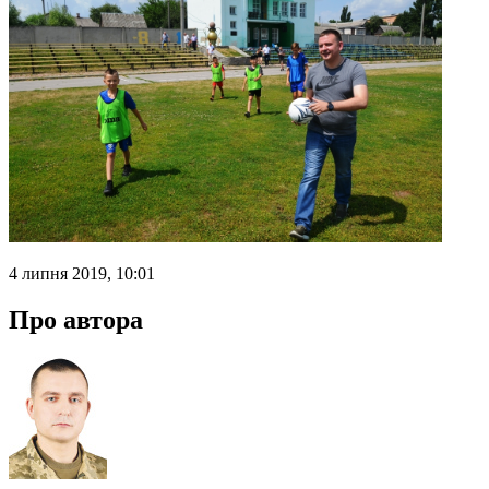
4 липня 2019, 10:01
Про автора