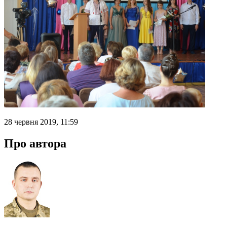
28 червня 2019, 11:59
Про автора