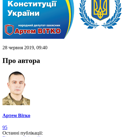
28 червня 2019, 09:40
Про автора
Артем Вітко
95
Останні публікації: