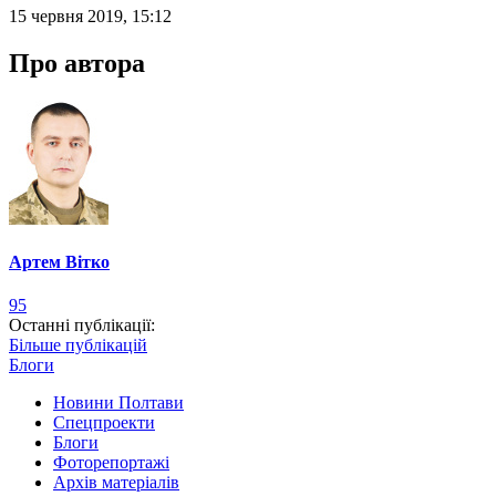
15 червня 2019, 15:12
Про автора
Артем Вітко
95
Останні публікації:
Більше публікацій
Блоги
Новини Полтави
Спецпроекти
Блоги
Фоторепортажі
Архів матеріалів