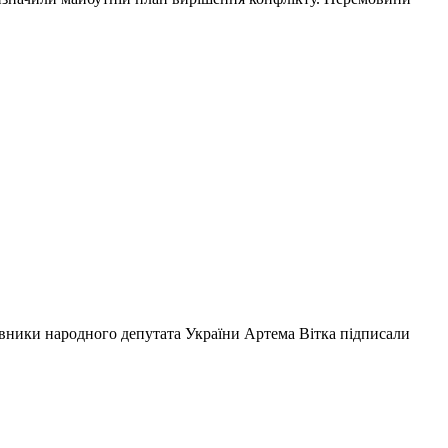
авники народного депутата України Артема Вітка підписали