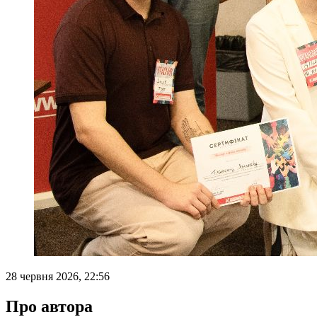
28 червня 2026, 22:56
Про автора