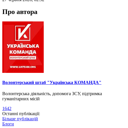
Про автора
Волонтерський штаб "Українська КОМАНДА"
Волонтерська діяльність, допомога ЗСУ, підтримка
гуманітарних місій
1642
Останні публікації:
Більше публікацій
Блоги