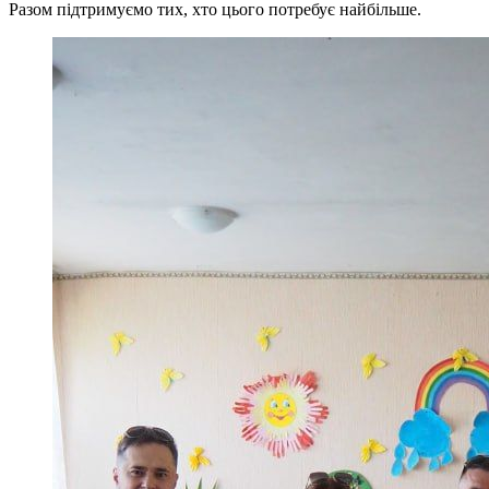
Разом підтримуємо тих, хто цього потребує найбільше.