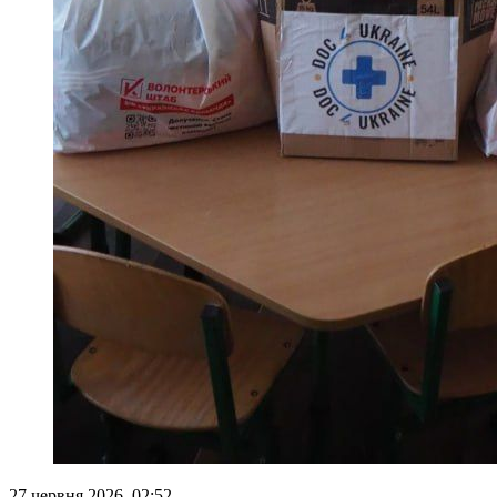
27 червня 2026, 02:52