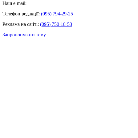
Наш e-mail:
Телефон редакції:
(095) 794-29-25
Реклама на сайті:
(095) 750-18-53
Запропонувати тему