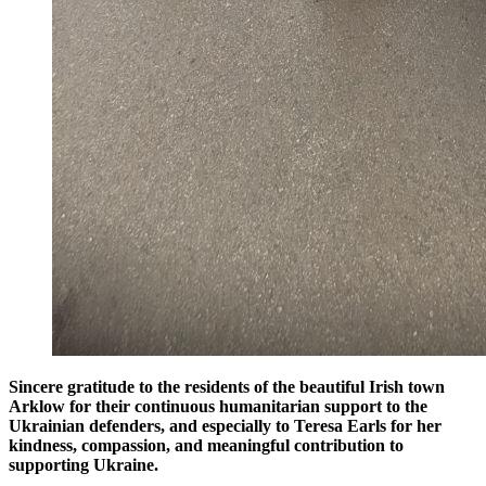
Sincere gratitude to the residents of the beautiful Irish town
Arklow for their continuous humanitarian support to the
Ukrainian defenders, and especially to Teresa Earls for her
kindness, compassion, and meaningful contribution to
supporting Ukraine.