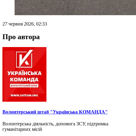
27 червня 2026, 02:33
Про автора
Волонтерський штаб "Українська КОМАНДА"
Волонтерська діяльність, допомога ЗСУ, підтримка
гуманітарних місій