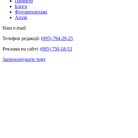
Проекти
Блоги
Фоторепортажі
Архів
Наш e-mail:
Телефон редакції:
(095) 794-29-25
Реклама на сайті:
(095) 750-18-53
Запропонувати тему