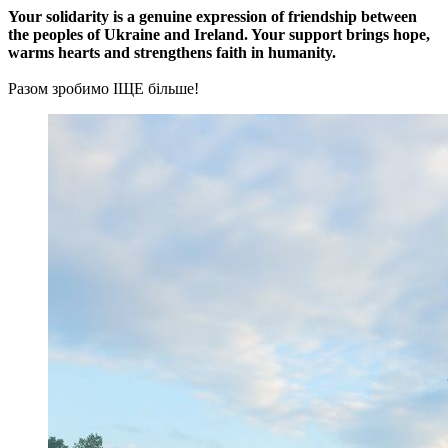
Your solidarity is a genuine expression of friendship between
the peoples of Ukraine and Ireland. Your support brings hope,
warms hearts and strengthens faith in humanity.
Разом зробимо ІЩЕ більше!