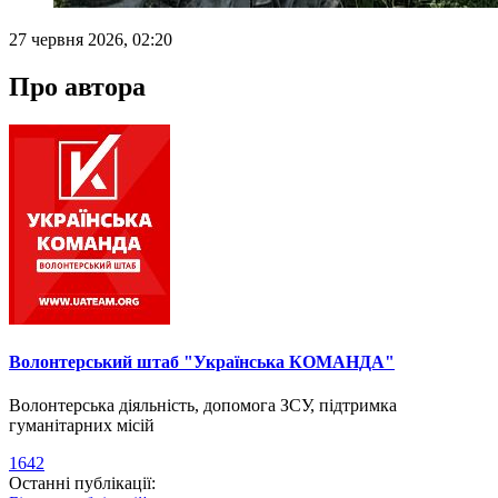
27 червня 2026, 02:20
Про автора
Волонтерський штаб "Українська КОМАНДА"
Волонтерська діяльність, допомога ЗСУ, підтримка
гуманітарних місій
1642
Останні публікації: