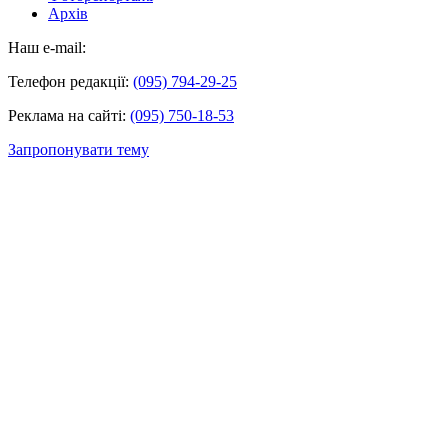
Архів
Наш e-mail:
Телефон редакції:
(095) 794-29-25
Реклама на сайті:
(095) 750-18-53
Запропонувати тему