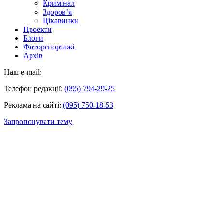
Кримінал
Здоров’я
Цікавинки
Проекти
Блоги
Фоторепортажі
Архів
Наш e-mail:
Телефон редакції:
(095) 794-29-25
Реклама на сайті:
(095) 750-18-53
Запропонувати тему