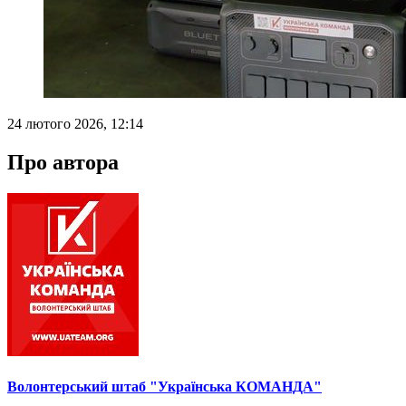
24 лютого 2026, 12:14
Про автора
Волонтерський штаб "Українська КОМАНДА"