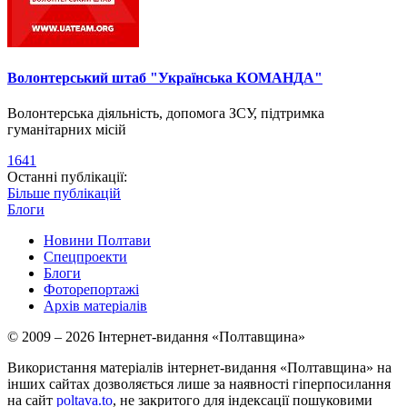
Волонтерський штаб "Українська КОМАНДА"
Волонтерська діяльність, допомога ЗСУ, підтримка
гуманітарних місій
1641
Останні публікації:
Більше публікацій
Блоги
Новини Полтави
Спецпроекти
Блоги
Фоторепортажі
Архів матеріалів
© 2009 – 2026 Інтернет-видання «Полтавщина»
Використання матеріалів інтернет-видання «Полтавщина» на
інших сайтах дозволяється лише за наявності гіперпосилання
на сайт
poltava.to
, не закритого для індексації пошуковими