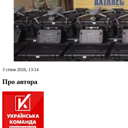
3 січня 2026, 13:14
Про автора