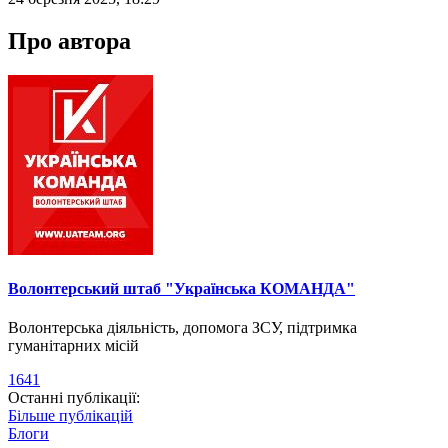
Про автора
Волонтерський штаб "Українська КОМАНДА"
Волонтерська діяльність, допомога ЗСУ, підтримка
гуманітарних місій
1641
Останні публікації:
Більше публікацій
Блоги