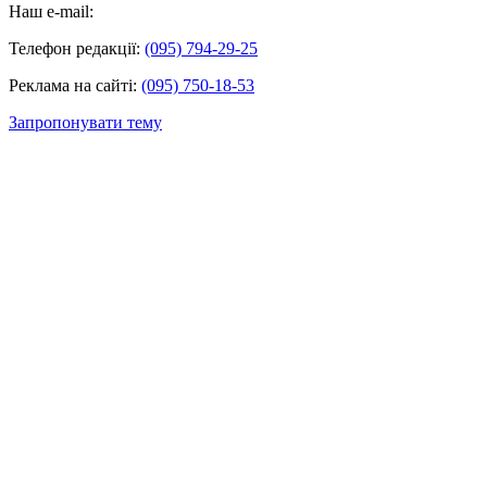
Наш e-mail:
Телефон редакції:
(095) 794-29-25
Реклама на сайті:
(095) 750-18-53
Запропонувати тему