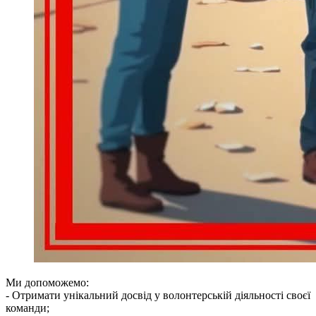
Ми допоможемо:
- Отримати унікальний досвід у волонтерській діяльності своєї
команди;