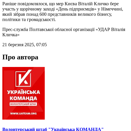
Раніше повідомлялося, що мер Києва Віталій Кличко бере
участь у щорічному заході «День підприємців» у Німеччині,
який зібрав понад 600 представників великого бізнесу,
політики та громадськості.
Прес-служба Полтавської обласної організації «УДАР Віталія
Кличка»
21 березня 2025, 07:05
Про автора
Волонтерський штаб "Українська КОМАНДА"